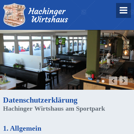
Datenschutzerklärung
Hachinger Wirtshaus am Sportpark
1. Allgemein