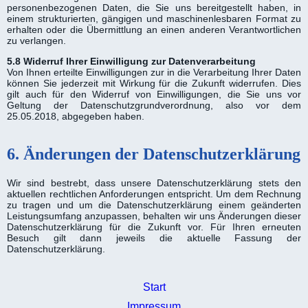
personenbezogenen Daten, die Sie uns bereitgestellt haben, in
einem strukturierten, gängigen und maschinenlesbaren Format zu
erhalten oder die Übermittlung an einen anderen Verantwortlichen
zu verlangen.
5.8 Widerruf Ihrer Einwilligung zur Datenverarbeitung
Von Ihnen erteilte Einwilligungen zur in die Verarbeitung Ihrer Daten
können Sie jederzeit mit Wirkung für die Zukunft widerrufen. Dies
gilt auch für den Widerruf von Einwilligungen, die Sie uns vor
Geltung der Datenschutzgrundverordnung, also vor dem
25.05.2018, abgegeben haben.
6. Änderungen der Datenschutzerklärung
Wir sind bestrebt, dass unsere Datenschutzerklärung stets den
aktuellen rechtlichen Anforderungen entspricht. Um dem Rechnung
zu tragen und um die Datenschutzerklärung einem geänderten
Leistungsumfang anzupassen, behalten wir uns Änderungen dieser
Datenschutzerklärung für die Zukunft vor. Für Ihren erneuten
Besuch gilt dann jeweils die aktuelle Fassung der
Datenschutzerklärung.
Navigation
Start
überspringen
Impressum