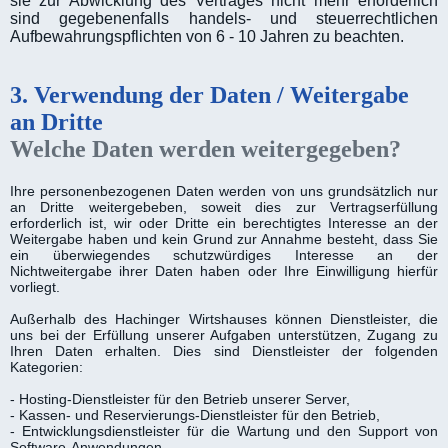
sie zur Abwicklung des Vertrages nicht mehr erforderlich
sind gegebenenfalls handels- und steuerrechtlichen
Aufbewahrungspflichten von 6 - 10 Jahren zu beachten.
3. Verwendung der Daten / Weitergabe
an Dritte
Welche Daten werden weitergegeben?
Ihre personenbezogenen Daten werden von uns grundsätzlich nur
an Dritte weitergebeben, soweit dies zur Vertragserfüllung
erforderlich ist, wir oder Dritte ein berechtigtes Interesse an der
Weitergabe haben und kein Grund zur Annahme besteht, dass Sie
ein überwiegendes schutzwürdiges Interesse an der
Nichtweitergabe ihrer Daten haben oder Ihre Einwilligung hierfür
vorliegt.
Außerhalb des Hachinger Wirtshauses können Dienstleister, die
uns bei der Erfüllung unserer Aufgaben unterstützen, Zugang zu
Ihren Daten erhalten. Dies sind Dienstleister der folgenden
Kategorien:
- Hosting-Dienstleister für den Betrieb unserer Server,
- Kassen- und Reservierungs-Dienstleister für den Betrieb,
- Entwicklungsdienstleister für die Wartung und den Support von
Software-Anwendungen,