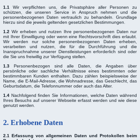
1.1
Wir verpflichten uns, die Privatsphäre aller Personen zu
schützen, die unseren Service in Anspruch nehmen und die
personenbezogenen Daten vertraulich zu behandeln. Grundlage
hierzu sind die jeweils geltenden gesetzlichen Bestimmungen.
1.2
Wir erheben und nutzen Ihre personenbezogenen Daten nur
mit Ihrer Einwilligung oder wenn eine Rechtsvorschrift dies erlaubt.
Wir werden nur solche personenbezogenen Daten erheben,
verarbeiten und nutzen, die für die Durchführung und die
Inanspruchnahme unserer Dienstleistungen erforderlich sind oder
die Sie uns freiwillig zur Verfügung stellen.
1.3
Personenbezogen sind alle Daten, die Angaben über
persönliche oder sachliche Verhältnisse eines bestimmten oder
bestimmbaren Kunden enthalten. Dazu zählen beispielsweise der
Name, die E-Mail-Adresse, die Wohnadresse, das Geschlecht, das
Geburtsdatum, die Telefonnummer oder auch das Alter.
1.4
Nachfolgend finden Sie Informationen, welche Daten während
Ihres Besuchs auf unserer Webseite erfasst werden und wie diese
genutzt werden.
2. Erhobene Daten
2.1 Erfassung von allgemeinen Daten und Protokollen beim