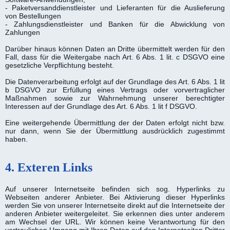
- Paketversanddienstleister und Lieferanten für die Auslieferung
von Bestellungen
- Zahlungsdienstleister und Banken für die Abwicklung von
Zahlungen
Darüber hinaus können Daten an Dritte übermittelt werden für den
Fall, dass für die Weitergabe nach Art. 6 Abs. 1 lit. c DSGVO eine
gesetzliche Verpflichtung besteht.
Die Datenverarbeitung erfolgt auf der Grundlage des Art. 6 Abs. 1 lit
b DSGVO zur Erfüllung eines Vertrags oder vorvertraglicher
Maßnahmen sowie zur Wahrnehmung unserer berechtigter
Interessen auf der Grundlage des Art. 6 Abs. 1 lit f DSGVO.
Eine weitergehende Übermittlung der der Daten erfolgt nicht bzw.
nur dann, wenn Sie der Übermittlung ausdrücklich zugestimmt
haben.
4. Exteren Links
Auf unserer Internetseite befinden sich sog. Hyperlinks zu
Webseiten anderer Anbieter. Bei Aktivierung dieser Hyperlinks
werden Sie von unserer Internetseite direkt auf die Internetseite der
anderen Anbieter weitergeleitet. Sie erkennen dies unter anderem
am Wechsel der URL. Wir können keine Verantwortung für den