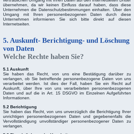
vertraulichen Umgang mit Ihren Daten auf den Internetseiten Dritter
übernehmen, da wir keinen Einfluss darauf haben, dass diese
Unternehmen die Datenschutzbestimmungen einhalten. Über den
Umgang mit Ihren personenbezogenen Daten durch diese
Unternehmen informieren Sie sich bitte direkt auf diesen
Internetseiten.
5. Auskunft- Berichtigung- und Löschung
von Daten
Welche Rechte haben Sie?
5.1 Auskunft
Sie haben das Recht, von uns eine Bestätigung darüber zu
verlangen, ob Sie betreffende personenbezogene Daten von uns
verarbeitet werden. Ist dies der Fall, haben Sie ein Recht auf
Auskunft, über Ihre von uns verarbeiteten personenbezogenen
Daten und auf die in Art. 15 DSGVO im Einzelnen Aufgeführten
Informationen.
5.2 Berichtigung
Sie haben das Recht, von uns unverzüglich die Berichtigung Ihrer
unrichtigen personenbezogenen Daten und gegebenenfalls die
Vervollständigung unvollständiger personenbezogener Daten zu
verlangen.