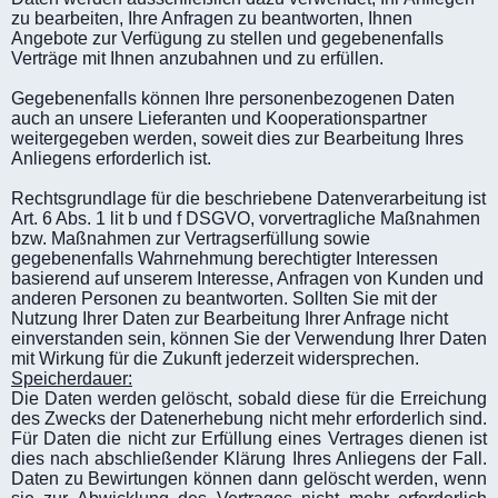
zu bearbeiten, Ihre Anfragen zu beantworten, Ihnen
Angebote zur Verfügung zu stellen und gegebenenfalls
Verträge mit Ihnen anzubahnen und zu erfüllen.
Gegebenenfalls können Ihre personenbezogenen Daten
auch an unsere Lieferanten und Kooperationspartner
weitergegeben werden, soweit dies zur Bearbeitung Ihres
Anliegens erforderlich ist.
Rechtsgrundlage für die beschriebene Datenverarbeitung ist
Art. 6 Abs. 1 lit b und f DSGVO, vorvertragliche Maßnahmen
bzw. Maßnahmen zur Vertragserfüllung sowie
gegebenenfalls Wahrnehmung berechtigter Interessen
basierend auf unserem Interesse, Anfragen von Kunden und
anderen Personen zu beantworten. Sollten Sie mit der
Nutzung Ihrer Daten zur Bearbeitung Ihrer Anfrage nicht
einverstanden sein, können Sie der Verwendung Ihrer Daten
mit Wirkung für die Zukunft jederzeit widersprechen.
Speicherdauer:
Die Daten werden gelöscht, sobald diese für die Erreichung
des Zwecks der Datenerhebung nicht mehr erforderlich sind.
Für Daten die nicht zur Erfüllung eines Vertrages dienen ist
dies nach abschließender Klärung Ihres Anliegens der Fall.
Daten zu Bewirtungen können dann gelöscht werden, wenn