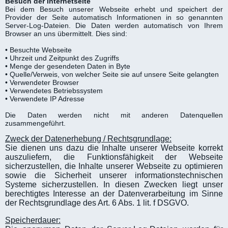
Besuch der Internetseite
Bei dem Besuch unserer Webseite erhebt und speichert der
Provider der Seite automatisch Informationen in so genannten
Server-Log-Dateien. Die Daten werden automatisch von Ihrem
Browser an uns übermittelt. Dies sind:
• Besuchte Webseite
• Uhrzeit und Zeitpunkt des Zugriffs
• Menge der gesendeten Daten in Byte
• Quelle/Verweis, von welcher Seite sie auf unsere Seite gelangten
• Verwendeter Browser
• Verwendetes Betriebssystem
• Verwendete IP Adresse
Die Daten werden nicht mit anderen Datenquellen
zusammengeführt.
Zweck der Datenerhebung / Rechtsgrundlage:
Sie dienen uns dazu die Inhalte unserer Webseite korrekt
auszuliefern, die Funktionsfähigkeit der Webseite
sicherzustellen, die Inhalte unserer Webseite zu optimieren
sowie die Sicherheit unserer informationstechnischen
Systeme sicherzustellen. In diesen Zwecken liegt unser
berechtigtes Interesse an der Datenverarbeitung im Sinne
der Rechtsgrundlage des Art. 6 Abs. 1 lit. f DSGVO.
Speicherdauer: