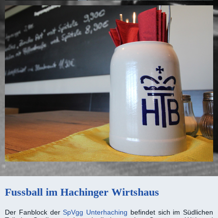
Fussball im Hachinger Wirtshaus
Der Fanblock der
SpVgg Unterhaching
befindet sich im Süd­lichen