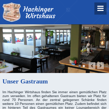
Unser Gastraum
Im Hachinger Wirtshaus finden Sie immer einen gemütlichen Platz
zum verweilen. Im offen gehaltenen Gastraum bieten wir Platz für
rund 70 Personen. An der zentral gelegenen Schänke finden
weitere 10 Personen einen gemütlichen Platz. Zudem befindet sich
im hinteren Teil des Gast­raumes ein keiner Lounge­bereich der